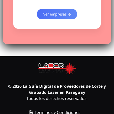
Ver empresas
© 2026
La Guía Digital de Proveedores de Corte y
Grabado Láser en Paraguay
Todos los derechos reservados.
Términos y Condiciones