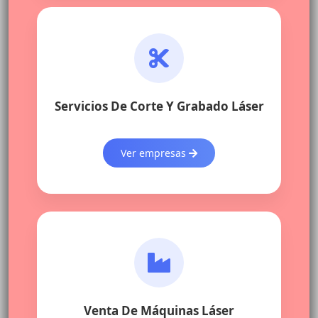
Servicios De Corte Y Grabado Láser
Ver empresas
Venta De Máquinas Láser