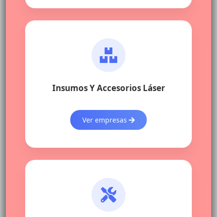
Insumos Y Accesorios Láser
Ver empresas